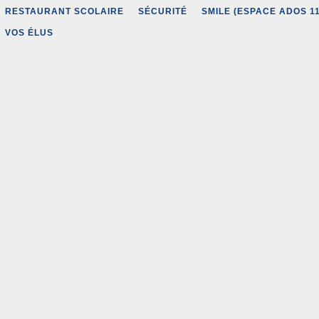
RESTAURANT SCOLAIRE
SÉCURITÉ
SMILE (ESPACE ADOS 11
VOS ÉLUS