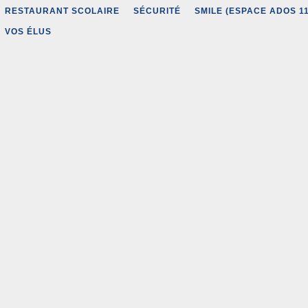
RESTAURANT SCOLAIRE
SÉCURITÉ
SMILE (ESPACE ADOS 11
VOS ÉLUS