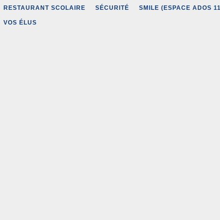
RESTAURANT SCOLAIRE
SÉCURITÉ
SMILE (ESPACE ADOS 11
VOS ÉLUS