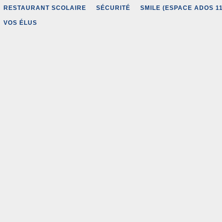
RESTAURANT SCOLAIRE
SÉCURITÉ
SMILE (ESPACE ADOS 11
VOS ÉLUS