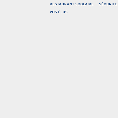
RESTAURANT SCOLAIRE
SÉCURITÉ
VOS ÉLUS